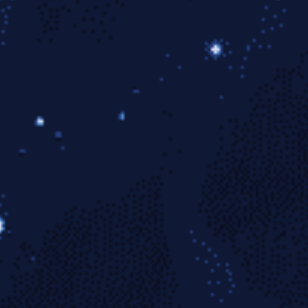
92.6%
98%
赛事个性推荐
用户数据反馈
安全流程层
访问身份控制
采用IP定位、设备识
线。
通信加密协议
全站部署TLS协议，保