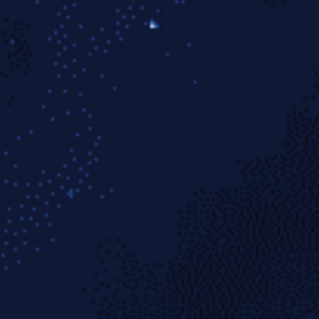
率与数据稳定性。
风控识别成功率