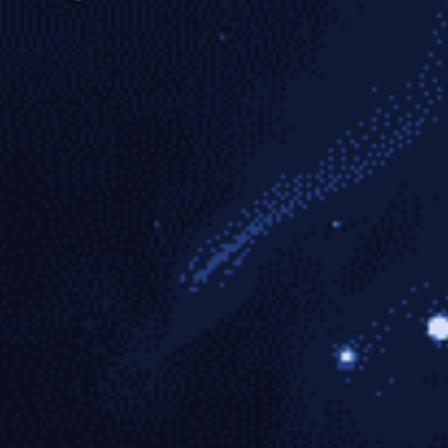
0.18s
平均页面加载