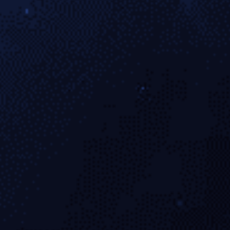
app用户快速上手。