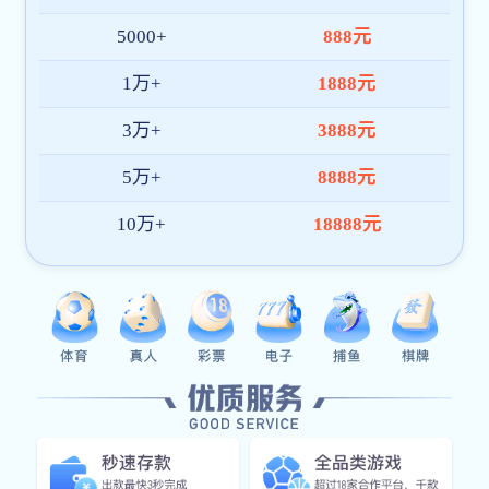
平台不对因网络问题、第三方系统故障等引发的内容偏差或使用
后果承担责任。
8. 法律适用
本协议适用中华人民共和国法律，争议将提交至平台所在地法院
依法处理。
9. 联系我们
如有任何疑问或建议，请联系邮箱：support@dunchuo.com。
荣誉与成就
奇异果体育 在多个国际赛事科技平台评比中脱颖而出，持续