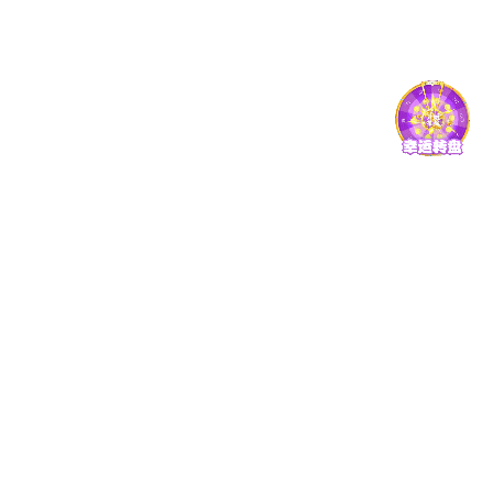
数据合规卓越平台
平台顺利通过 GDPR 与 ISO 多项认证，建立技术安全新标
准。