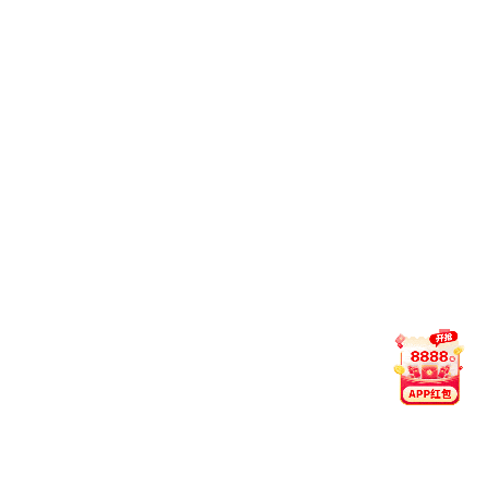
用户满意度大奖
奇异果体育(官方网站)app下载安装IOS/Android通用版/手机
app 用户活跃度与续访率连续三年领先，综合评分稳定保持
高位。
奇异果体育 · 版本更新历史归档
我们记录每次进步，只为更稳定的赛事观看与数据服务。
2025 年