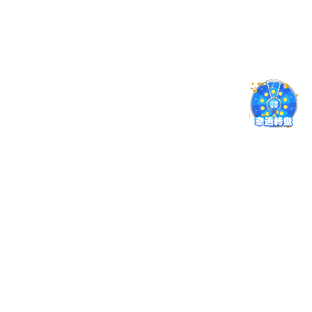
巴萨近年来同样展现出强大的竞争力，尽管经历了一
些波折，但仍然拥有众多顶级球员，如哈维、皮克
等。同时，巴萨也培养出了一批青年才俊，为球队注
入新鲜血液。在重要比赛中的优异表现使得巴萨持续
保持高人气，从而推动了商业价值增长。
曼城近几年的崛起则离不开他们在英超和欧洲赛场上
的成功。随着瓜迪奥拉执教后战绩斐然，他们已经成
为英超乃至欧洲最具竞争力的队伍之一。每一次胜利
都为他们吸引到更多关注，也让赞助商愿意投入更多
资源，提高估值水平。
3、商业运作与收入来源
对于一家顶级足球俱乐部来说，稳定且多元化的收入